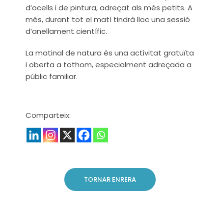
d’ocells i de pintura, adreçat als més petits. A
més, durant tot el matí tindrà lloc una sessió
d’anellament científic.
La matinal de natura és una activitat gratuïta
i oberta a tothom, especialment adreçada a
públic familiar.
Comparteix:
TORNAR ENRERA