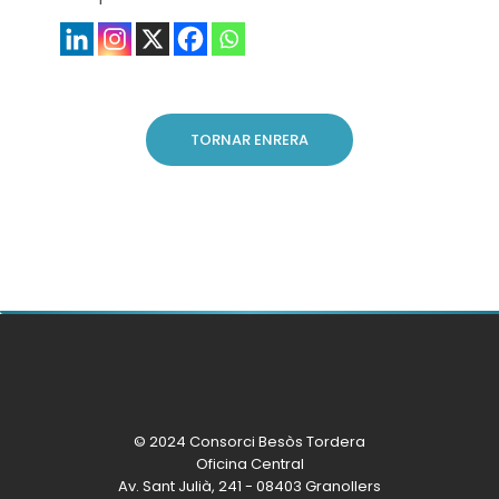
TORNAR ENRERA
© 2024 Consorci Besòs Tordera
Oficina Central
Av. Sant Julià, 241 - 08403 Granollers